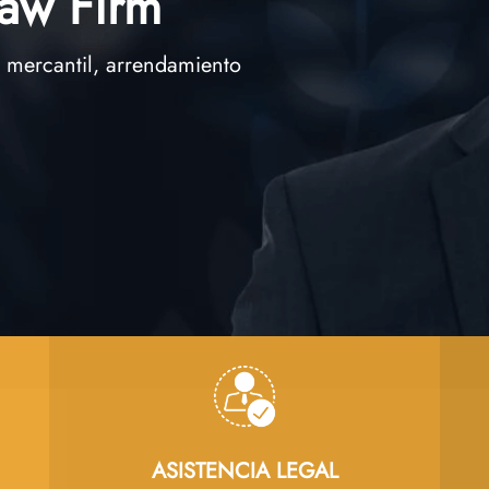
Law Firm
, mercantil, arrendamiento
ASISTENCIA LEGAL