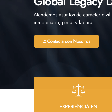
Global Legacy 
Atendemos asuntos de carácter civil
inmobiliario, penal y laboral.
Contacta con Nosotros
EXPERIENCIA EN