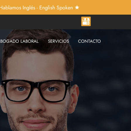
Inglés - English Spoken
ABOGADO LABORAL
SERVICIOS
CONTACTO